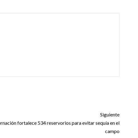
Siguiente
nación fortalece 534 reservorios para evitar sequía en el
campo