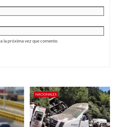
a la próxima vez que comente.
NACIONALES