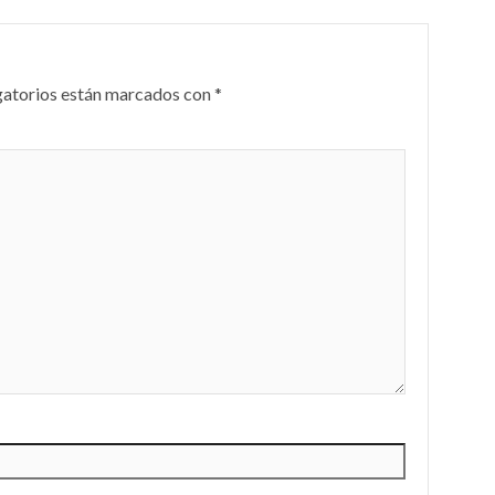
gatorios están marcados con
*