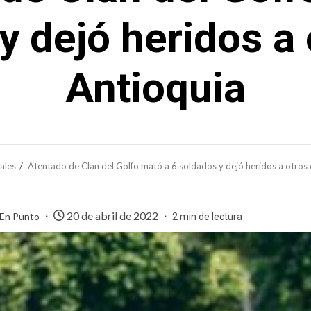
y dejó heridos a 
Antioquia
ales
Atentado de Clan del Golfo mató a 6 soldados y dejó heridos a otros 
20 de abril de 2022
 En Punto
2 min de lectura