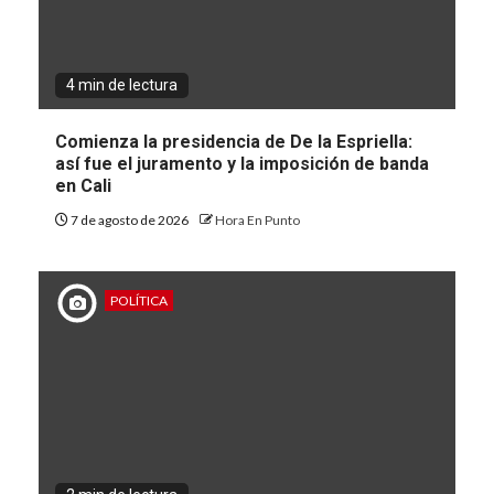
4 min de lectura
Comienza la presidencia de De la Espriella:
así fue el juramento y la imposición de banda
en Cali
7 de agosto de 2026
Hora En Punto
POLÍTICA