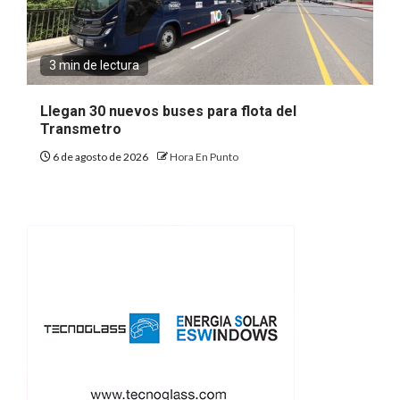
3 min de lectura
Llegan 30 nuevos buses para flota del
Transmetro
6 de agosto de 2026
Hora En Punto