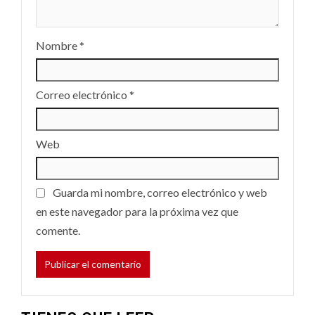
Nombre
*
Correo electrónico
*
Web
Guarda mi nombre, correo electrónico y web
en este navegador para la próxima vez que
comente.