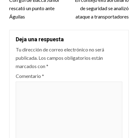
navigation
rescató un punto ante
de seguridad se analizó
Águilas
ataque a transportadores
Deja una respuesta
Tu dirección de correo electrónico no será
publicada.
Los campos obligatorios están
marcados con
*
Comentario
*