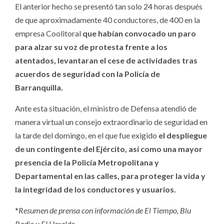
El anterior hecho se presentó tan solo 24 horas después
de que aproximadamente 40 conductores, de 400 en la
empresa Coolitoral
que habían convocado un paro
para alzar su voz de protesta frente a los
atentados, levantaran el cese de actividades tras
acuerdos de seguridad con la Policía de
Barranquilla.
Ante esta situación, el ministro de Defensa atendió de
manera virtual un consejo extraordinario de seguridad en
la tarde del domingo, en el que fue exigido
el despliegue
de un contingente del Ejército, así como una mayor
presencia de la Policía Metropolitana y
Departamental en las calles, para proteger la vida y
la integridad de los conductores y usuarios.
*
Resumen de prensa con información de El Tiempo, Blu
Radio y El Heraldo