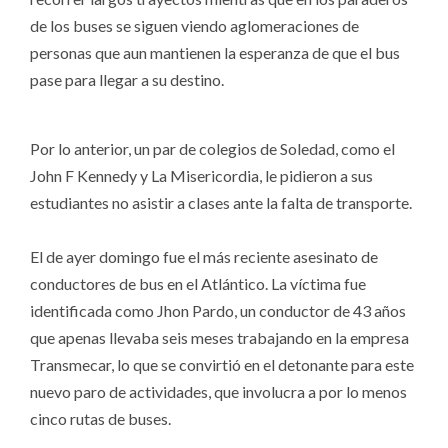
de los buses se siguen viendo aglomeraciones de
personas que aun mantienen la esperanza de que el bus
pase para llegar a su destino.
Por lo anterior, un par de colegios de Soledad, como el
John F Kennedy y La Misericordia, le pidieron a sus
estudiantes no asistir a clases ante la falta de transporte.
El de ayer domingo fue el más reciente asesinato de
conductores de bus en el Atlántico. La víctima fue
identificada como Jhon Pardo, un conductor de 43 años
que apenas llevaba seis meses trabajando en la empresa
Transmecar, lo que se convirtió en el detonante para este
nuevo paro de actividades, que involucra a por lo menos
cinco rutas de buses.