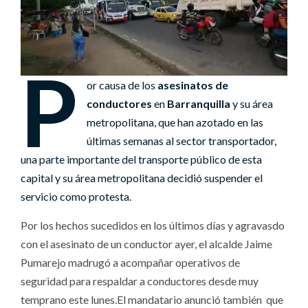
P
or causa de los
asesinatos de
conductores
en
Barranquilla
y su área
metropolitana, que han azotado en las
últimas semanas al sector transportador,
una parte importante del transporte público de esta
capital y su área metropolitana decidió suspender el
servicio como protesta.
Por los hechos sucedidos en los últimos días y agravasdo
con el asesinato de un conductor ayer, el alcalde Jaime
Pumarejo madrugó a acompañar operativos de
seguridad para respaldar a conductores desde muy
temprano este lunes.El mandatario anunció también que