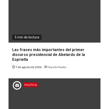
5 min de lectura
Las frases más importantes del primer
discurso presidencial de Abelardo de la
Espriella
7 de agosto de 2026
Hora En Punto
POLÍTICA