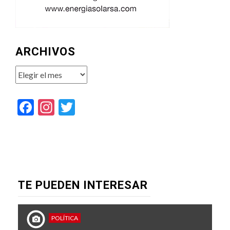
ARCHIVOS
Archivos
Facebook
Instagram
Twitter
TE PUEDEN INTERESAR
POLÍTICA