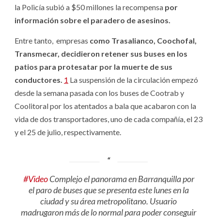
la Policía subió a $50 millones la recompensa
por
información sobre el paradero de asesinos.
Entre tanto, empresas
como Trasalianco, Coochofal,
Transmecar, decidieron retener sus buses en los
patios para protesatar por la muerte de sus
conductores.
1
La suspensión de la circulación empezó
desde la semana pasada con los buses de Cootrab y
Coolitoral por los atentados a bala que acabaron con la
vida de dos transportadores, uno de cada compañía, el 23
y el 25 de julio, respectivamente.
#Video
Complejo el panorama en Barranquilla por
el paro de buses que se presenta este lunes en la
ciudad y su área metropolitano. Usuario
madrugaron más de lo normal para poder conseguir