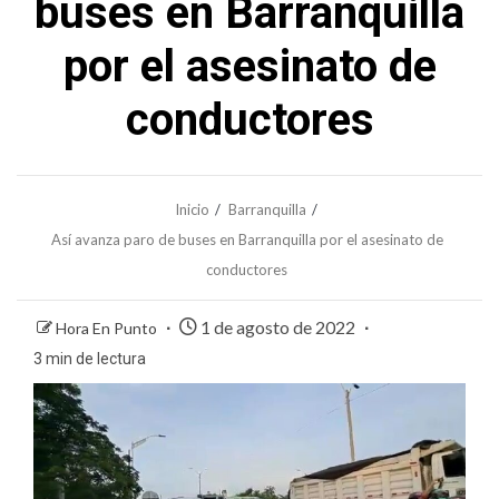
buses en Barranquilla
por el asesinato de
conductores
Inicio
Barranquilla
Así avanza paro de buses en Barranquilla por el asesinato de
conductores
1 de agosto de 2022
Hora En Punto
3 min de lectura