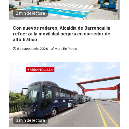
2 min de lectura
Con nuevos radares, Alcaldía de Barranquilla
refuerza la movilidad segura en corredor de
alto tráfico
6 de agosto de 2026
Hora En Punto
BARRANQUILLA
3 min de lectura