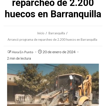
reparcheo de 2.200
huecos en Barranquilla
Inicio
Barranquilla
Arrancó programa de reparcheo de 2.200 huecos en Barranquilla
20 de enero de 2024
Hora En Punto
2 min de lectura