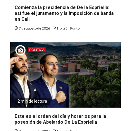
Comienza la presidencia de De la Espriella:
así fue el juramento y la imposición de banda
en Cali
7 de agosto de 2026
Hora En Punto
POLÍTICA
2 min de lectura
Este es el orden del día y horarios para la
posesión de Abelardo De La Espriella