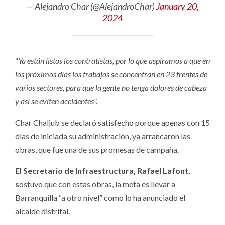
— Alejandro Char (@AlejandroChar)
January 20,
2024
“
Ya están listos los contratistas, por lo que aspiramos a que en
los próximos días los trabajos se concentran en 23 frentes de
varios sectores, para que la gente no tenga dolores de cabeza
y así se eviten accidentes”.
Char Chaljub se declaró satisfecho porque apenas con 15
días de iniciada su administración, ya arrancaron las
obras, que fue una de sus promesas de campaña.
El Secretario de Infraestructura, Rafael Lafont,
s
ostuvo que con estas obras, la meta es llevar a
Barranquilla “a otro nivel” como lo ha anunciado el
alcalde distrital.