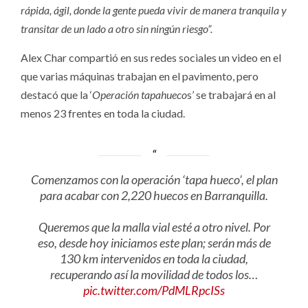
rápida, ágil, donde la gente pueda vivir de manera tranquila y
transitar de un lado a otro sin ningún riesgo”.
Alex Char compartió en sus redes sociales un video en el
que varias máquinas trabajan en el pavimento, pero
destacó que la ‘
Operación tapahueco
s’ se trabajará en al
menos 23 frentes en toda la ciudad.
Comenzamos con la operación ‘tapa hueco’, el plan
para acabar con 2,220 huecos en Barranquilla.
Queremos que la malla vial esté a otro nivel. Por
eso, desde hoy iniciamos este plan; serán más de
130 km intervenidos en toda la ciudad,
recuperando así la movilidad de todos los…
pic.twitter.com/PdMLRpcISs