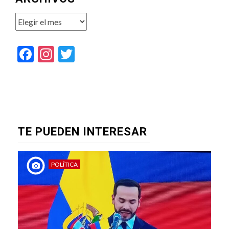
Archivos
Facebook
Instagram
Twitter
TE PUEDEN INTERESAR
POLÍTICA