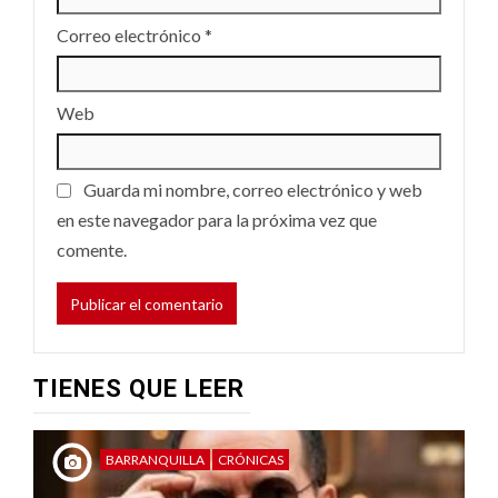
Correo electrónico
*
Web
Guarda mi nombre, correo electrónico y web
en este navegador para la próxima vez que
comente.
TIENES QUE LEER
BARRANQUILLA
CRÓNICAS