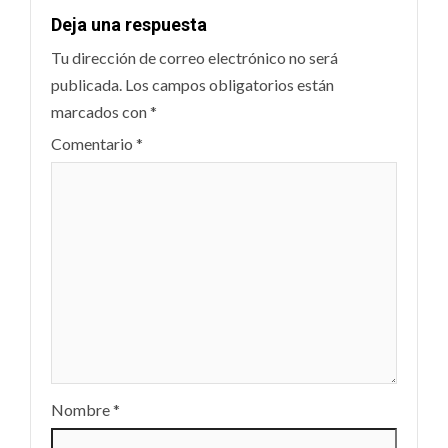
Deja una respuesta
Tu dirección de correo electrónico no será
publicada.
Los campos obligatorios están
marcados con
*
Comentario
*
Nombre
*