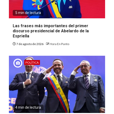
5 min de lectura
Las frases más importantes del primer
discurso presidencial de Abelardo de la
Espriella
7 de agosto de 2026
Hora En Punto
POLÍTICA
4 min de lectura