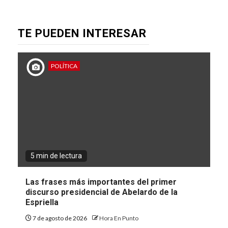
TE PUEDEN INTERESAR
POLÍTICA
5 min de lectura
Las frases más importantes del primer
discurso presidencial de Abelardo de la
Espriella
7 de agosto de 2026
Hora En Punto