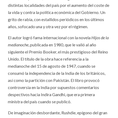
distintas localidades del país por el aumento del coste de
la vida y contra la política económica del Gobierno. Un
grito de rabia, con estallidos periódicos en los últimos
años, sofocado una y otra vez por el régimen.
El autor logró fama internacional con la novela
Hijos de la
medianoche
, publicada en 1980, que le valió al año
siguiente el Premio Booker, el más prestigioso del Reino
Unido. El título de la obra hace referencia a la
medianoche del 15 de agosto de 1947, cuando se
consumó la independencia de la India de los británicos,
así como la partición con Pakistán. El libro provocó
controversia en la India por supuestos comentarios
despectivos hacia Indira Gandhi, que era primera
ministra del país cuando se publicó.
De imaginación desbordante, Rushdie, epígono del gran