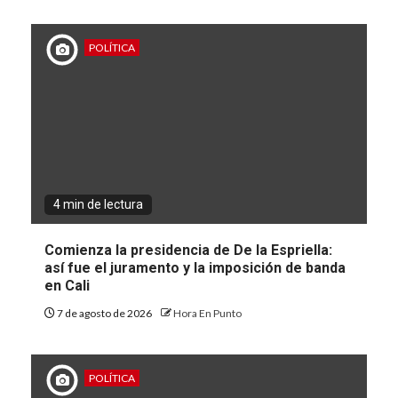
POLÍTICA
4 min de lectura
Comienza la presidencia de De la Espriella:
así fue el juramento y la imposición de banda
en Cali
7 de agosto de 2026
Hora En Punto
POLÍTICA