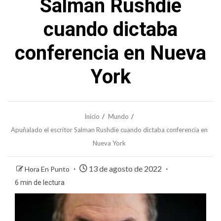
Salman Rushdie
cuando dictaba
conferencia en Nueva
York
Inicio
Mundo
Apuñalado el escritor Salman Rushdie cuando dictaba conferencia en
Nueva York
13 de agosto de 2022
Hora En Punto
6 min de lectura