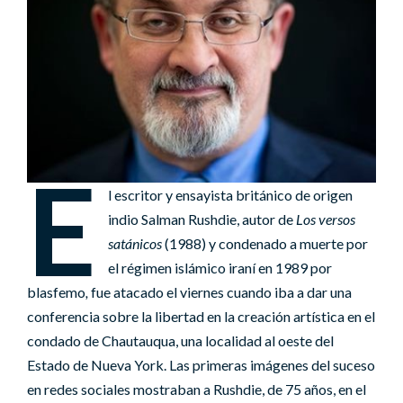
E
l escritor y ensayista británico de origen
indio Salman Rushdie, autor de
Los versos
satánicos
(1988) y condenado a muerte por
el régimen islámico iraní en 1989 por
blasfemo
,
fue atacado el viernes cuando iba a dar una
conferencia sobre la libertad en la creación artística en el
condado de Chautauqua, una localidad al oeste del
Estado de Nueva York. Las primeras imágenes del suceso
en redes sociales mostraban a Rushdie, de 75 años, en el