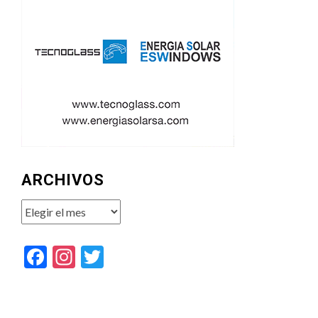
ARCHIVOS
Archivos
Facebook
Instagram
Twitter