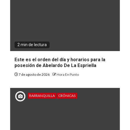
2 min de lectura
Este es el orden del día y horarios para la
posesión de Abelardo De La Espriella
7 de agosto de 2026
Hora En Punto
BARRANQUILLA
CRÓNICAS