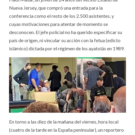
Nueva Jersey, que compró una entrada para la
conferencia como el resto de los 2.500 asistentes, y
cuyas motivaciones para atentar de momento se
desconocen. El jefe policial no ha querido especificar su
país de origen, ni vincular su acción con la fetua (edicto
islámico) dictada por el régimen de los ayatolás en 1989.
En torno a las diez de la mañana del viernes, hora local
(cuatro de la tarde en la España peninsular), un reportero