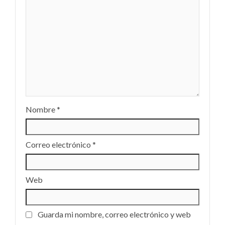
Nombre
*
Correo electrónico
*
Web
Guarda mi nombre, correo electrónico y web