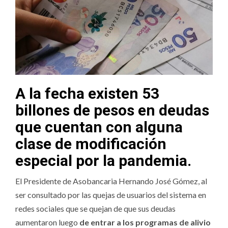
A la fecha existen 53
billones de pesos en deudas
que cuentan con alguna
clase de modificación
especial por la pandemia.
El Presidente de Asobancaria Hernando José Gómez, al
ser consultado por las quejas de usuarios del sistema en
redes sociales que se quejan de que sus deudas
aumentaron luego
de entrar a los programas de alivio