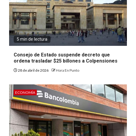
5 min de lectura
Consejo de Estado suspende decreto que
ordena trasladar $25 billones a Colpensiones
28 de abril de 2026
Hora En Punto
ECONOMÍA