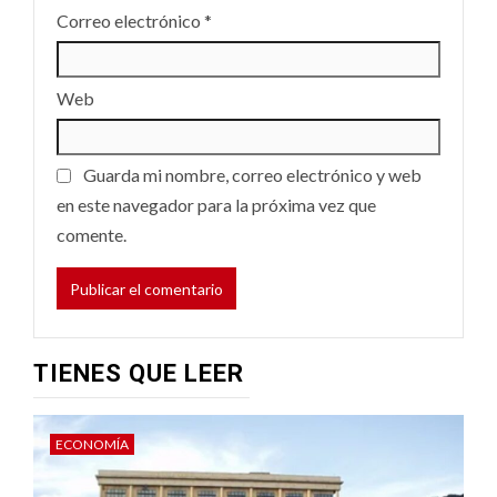
Correo electrónico
*
Web
Guarda mi nombre, correo electrónico y web
en este navegador para la próxima vez que
comente.
TIENES QUE LEER
ECONOMÍA