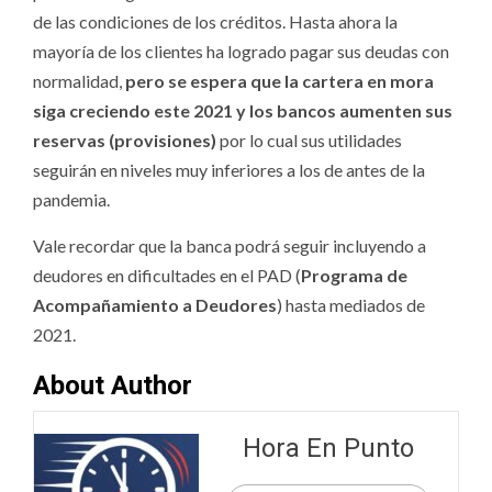
de las condiciones de los créditos. Hasta ahora la
mayoría de los clientes ha logrado pagar sus deudas con
normalidad,
pero se espera que la cartera en mora
siga creciendo este 2021 y los bancos aumenten sus
reservas (provisiones)
por lo cual sus utilidades
seguirán en niveles muy inferiores a los de antes de la
pandemia.
Vale recordar que la banca podrá seguir incluyendo a
deudores en dificultades en el PAD (
Programa de
Acompañamiento a Deudores
) hasta mediados de
2021.
About Author
Hora En Punto