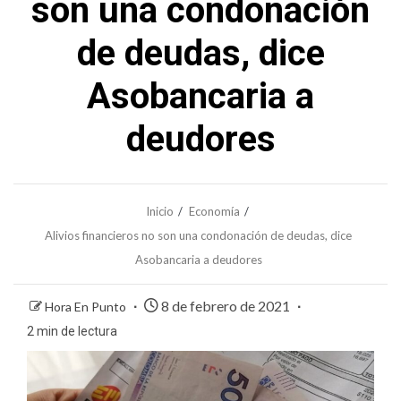
son una condonación
de deudas, dice
Asobancaria a
deudores
Inicio
Economía
Alivios financieros no son una condonación de deudas, dice
Asobancaria a deudores
8 de febrero de 2021
Hora En Punto
2 min de lectura