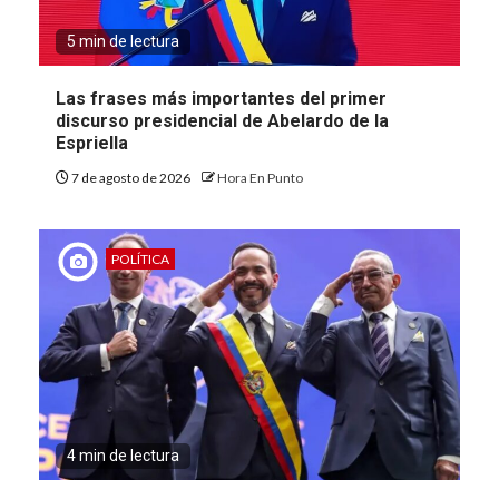
5 min de lectura
Las frases más importantes del primer
discurso presidencial de Abelardo de la
Espriella
7 de agosto de 2026
Hora En Punto
POLÍTICA
4 min de lectura