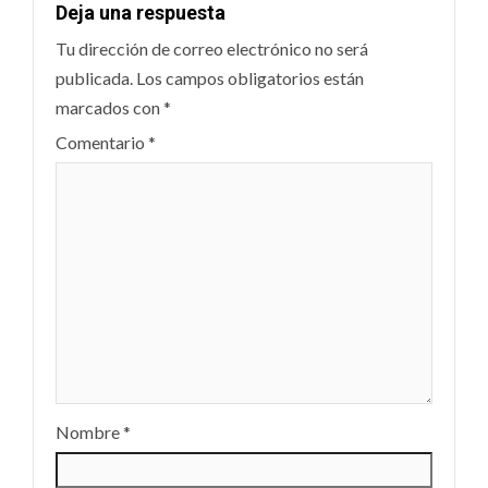
Deja una respuesta
Tu dirección de correo electrónico no será
publicada.
Los campos obligatorios están
marcados con
*
Comentario
*
Nombre
*