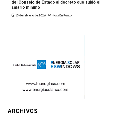
del Consejo de Estado al decreto que subió el
salario mínimo
13 de febrero de 2026
Hora En Punto
ARCHIVOS