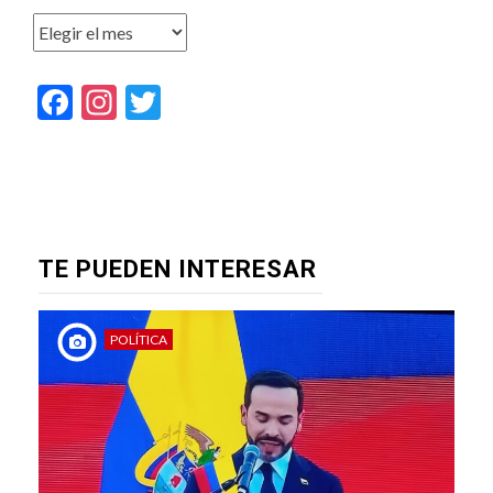
Archivos
Facebook
Instagram
Twitter
TE PUEDEN INTERESAR
POLÍTICA