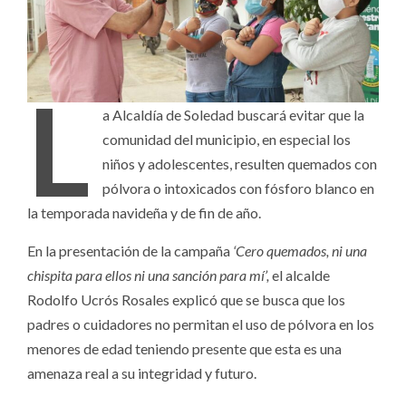
L
a Alcaldía de Soledad buscará evitar que la
comunidad del municipio, en especial los
niños y adolescentes, resulten quemados con
pólvora o intoxicados con fósforo blanco en
la temporada navideña y de fin de año.
En la presentación de la campaña
‘Cero quemados, ni una
chispita para ellos ni una sanción para mí’,
el alcalde
Rodolfo Ucrós Rosales explicó que se busca que los
padres o cuidadores no permitan el uso de pólvora en los
menores de edad teniendo presente que esta es una
amenaza real a su integridad y futuro.