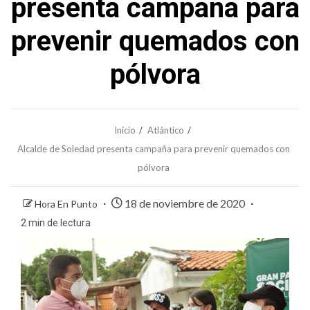
presenta campaña para
prevenir quemados con
pólvora
Inicio
Atlántico
Alcalde de Soledad presenta campaña para prevenir quemados con
pólvora
18 de noviembre de 2020
Hora En Punto
2 min de lectura