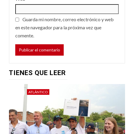
Guarda mi nombre, correo electrónico y web
en este navegador para la próxima vez que
comente.
TIENES QUE LEER
ATLÁNTICO