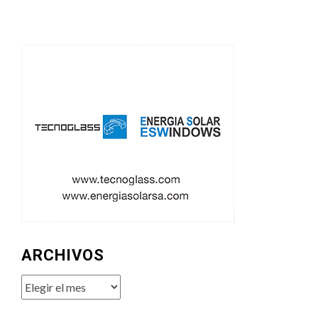
ARCHIVOS
Archivos