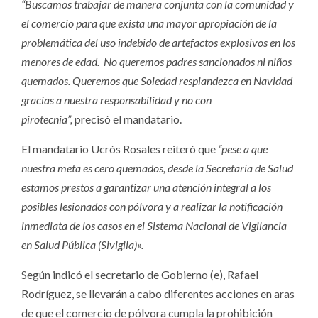
“Buscamos trabajar de manera conjunta con la comunidad y
el comercio para que exista una mayor apropiación de la
problemática del uso indebido de artefactos explosivos en los
menores de edad. No queremos padres sancionados ni niños
quemados. Queremos que Soledad resplandezca en Navidad
gracias a nuestra responsabilidad y no con
pirotecnia”,
precisó el mandatario.
El mandatario Ucrós Rosales reiteró que
“pese a que
nuestra meta es cero quemados, desde la Secretaría de Salud
estamos prestos a garantizar una atención integral a los
posibles lesionados con pólvora y a realizar la notificación
inmediata de los casos en el Sistema Nacional de Vigilancia
en Salud Pública (Sivigila)».
Según indicó el secretario de Gobierno (e), Rafael
Rodríguez, se llevarán a cabo diferentes acciones en aras
de que el comercio de pólvora cumpla la prohibición