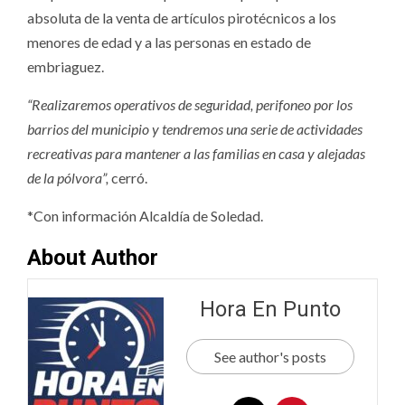
absoluta de la venta de artículos pirotécnicos a los
menores de edad y a las personas en estado de
embriaguez.
“Realizaremos operativos de seguridad, perifoneo por los
barrios del municipio y tendremos una serie de actividades
recreativas para mantener a las familias en casa y alejadas
de la pólvora”,
cerró.
*Con información Alcaldía de Soledad.
About Author
Hora En Punto
See author's posts