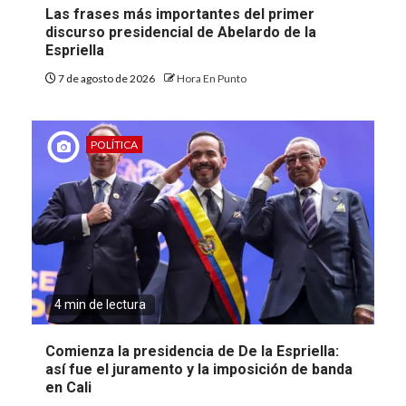
Las frases más importantes del primer
discurso presidencial de Abelardo de la
Espriella
7 de agosto de 2026
Hora En Punto
POLÍTICA
4 min de lectura
Comienza la presidencia de De la Espriella:
así fue el juramento y la imposición de banda
en Cali