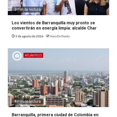
3 min de lectura
Los vientos de Barranquilla muy pronto se
convertirán en energía limpia: alcalde Char
5 de agosto de 2026
Hora En Punto
ATLÁNTICO
4 min de lectura
Barranquilla, primera ciudad de Colombia en