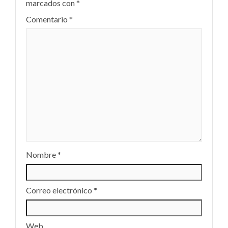
marcados con
*
Comentario
*
Nombre
*
Correo electrónico
*
Web