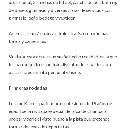
profesional, 2 canchas de fútbol, cancha de béisbol, ring
de boxeo, gimnasio y diversas zonas de servicios con
gimnasio, baño bodega y vestidor.
Además, tendrá un área administrativa con oficinas,
baños y camerinos.
Sin duda, esta obra es un sueño hecho realidad, en la que
los barranquilleros podrán disfrutar de espacios aptos
para su crecimiento personal y físico.
Primeras rodadas
Loraine Barros, patinadora profesional de 19 años de
edad, fue la invitada especial del alcalde Char para
probar y darle el visto bueno a la pista que pretende
formar decenas de deportistas.