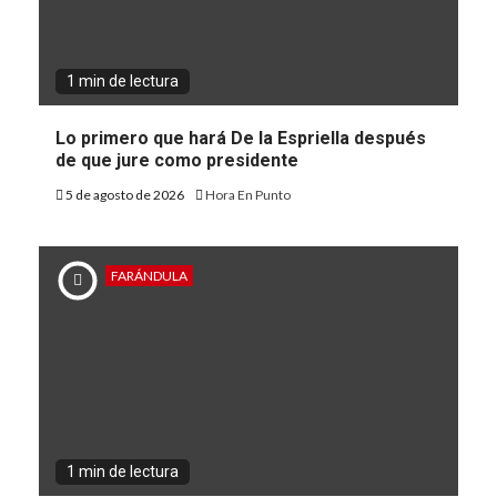
1 min de lectura
Lo primero que hará De la Espriella después
de que jure como presidente
5 de agosto de 2026
Hora En Punto
FARÁNDULA
1 min de lectura