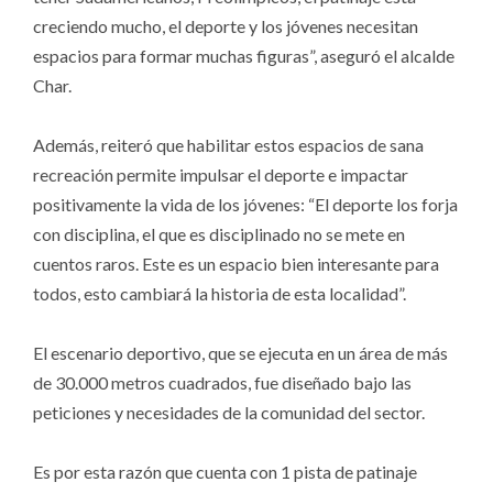
creciendo mucho, el deporte y los jóvenes necesitan
espacios para formar muchas figuras”, aseguró el alcalde
Char.
Además, reiteró que habilitar estos espacios de sana
recreación permite impulsar el deporte e impactar
positivamente la vida de los jóvenes: “El deporte los forja
con disciplina, el que es disciplinado no se mete en
cuentos raros. Este es un espacio bien interesante para
todos, esto cambiará la historia de esta localidad”.
El escenario deportivo, que se ejecuta en un área de más
de 30.000 metros cuadrados, fue diseñado bajo las
peticiones y necesidades de la comunidad del sector.
Es por esta razón que cuenta con 1 pista de patinaje