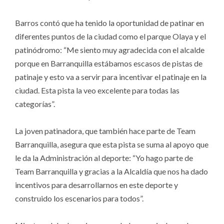
Barros contó que ha tenido la oportunidad de patinar en
diferentes puntos de la ciudad como el parque Olaya y el
patinódromo: “Me siento muy agradecida con el alcalde
porque en Barranquilla estábamos escasos de pistas de
patinaje y esto va a servir para incentivar el patinaje en la
ciudad. Esta pista la veo excelente para todas las
categorías”.
La joven patinadora, que también hace parte de Team
Barranquilla, asegura que esta pista se suma al apoyo que
le da la Administración al deporte: “Yo hago parte de
Team Barranquilla y gracias a la Alcaldía que nos ha dado
incentivos para desarrollarnos en este deporte y
construido los escenarios para todos”.