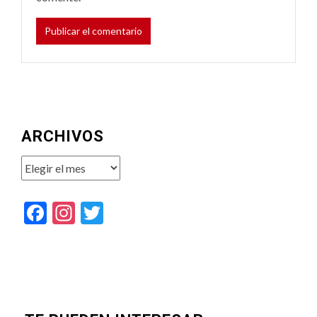
ARCHIVOS
Archivos
Facebook
Instagram
Twitter