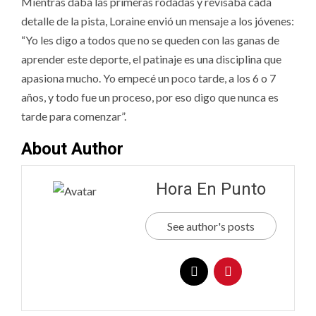
Mientras daba las primeras rodadas y revisaba cada
detalle de la pista, Loraine envió un mensaje a los jóvenes:
“Yo les digo a todos que no se queden con las ganas de
aprender este deporte, el patinaje es una disciplina que
apasiona mucho. Yo empecé un poco tarde, a los 6 o 7
años, y todo fue un proceso, por eso digo que nunca es
tarde para comenzar”.
About Author
Hora En Punto
See author's posts