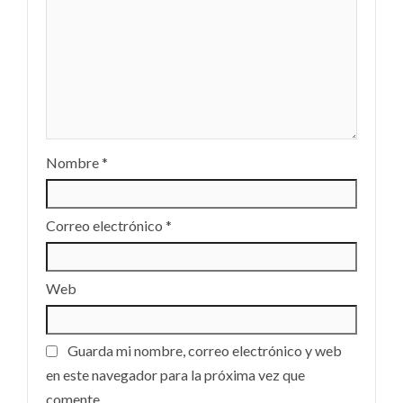
Nombre
*
Correo electrónico
*
Web
Guarda mi nombre, correo electrónico y web
en este navegador para la próxima vez que
comente.