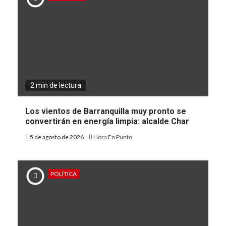
2 min de lectura
Los vientos de Barranquilla muy pronto se
convertirán en energía limpia: alcalde Char
5 de agosto de 2026
Hora En Punto
POLÍTICA