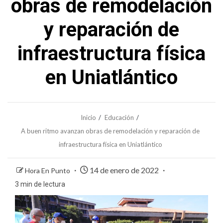
obras de remodelación
y reparación de
infraestructura física
en Uniatlántico
Inicio
Educación
A buen ritmo avanzan obras de remodelación y reparación de
infraestructura física en Uniatlántico
14 de enero de 2022
Hora En Punto
3 min de lectura