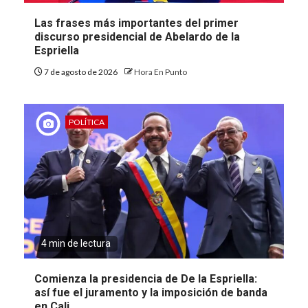
Las frases más importantes del primer
discurso presidencial de Abelardo de la
Espriella
7 de agosto de 2026
Hora En Punto
POLÍTICA
4 min de lectura
Comienza la presidencia de De la Espriella:
así fue el juramento y la imposición de banda
en Cali