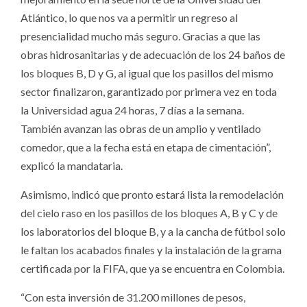
Atlántico, lo que nos va a permitir un regreso al
presencialidad mucho más seguro. Gracias a que las
obras hidrosanitarias y de adecuación de los 24 baños de
los bloques B, D y G, al igual que los pasillos del mismo
sector finalizaron, garantizado por primera vez en toda
la Universidad agua 24 horas, 7 días a la semana.
También avanzan las obras de un amplio y ventilado
comedor, que a la fecha está en etapa de cimentación”,
explicó la mandataria.
Asimismo, indicó que pronto estará lista la remodelación
del cielo raso en los pasillos de los bloques A, B y C y de
los laboratorios del bloque B, y a la cancha de fútbol solo
le faltan los acabados finales y la instalación de la grama
certificada por la FIFA, que ya se encuentra en Colombia.
“Con esta inversión de 31.200 millones de pesos,