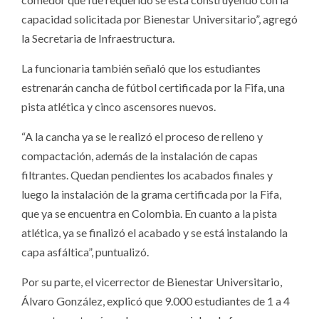
capacidad solicitada por Bienestar Universitario”, agregó
la Secretaria de Infraestructura.
La funcionaria también señaló que los estudiantes
estrenarán cancha de fútbol certificada por la Fifa, una
pista atlética y cinco ascensores nuevos.
“A la cancha ya se le realizó el proceso de relleno y
compactación, además de la instalación de capas
filtrantes. Quedan pendientes los acabados finales y
luego la instalación de la grama certificada por la Fifa,
que ya se encuentra en Colombia. En cuanto a la pista
atlética, ya se finalizó el acabado y se está instalando la
capa asfáltica”, puntualizó.
Por su parte, el vicerrector de Bienestar Universitario,
Álvaro González, explicó que 9.000 estudiantes de 1 a 4