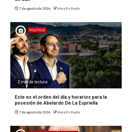
7 de agosto de 2026
Hora En Punto
POLÍTICA
2 min de lectura
Este es el orden del día y horarios para la
posesión de Abelardo De La Espriella
7 de agosto de 2026
Hora En Punto