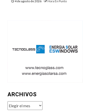
4 de agosto de 2026
Hora En Punto
ARCHIVOS
Archivos