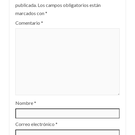
publicada.
Los campos obligatorios están
marcados con
*
Comentario
*
Nombre
*
Correo electrónico
*