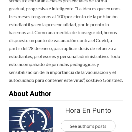
semestre entrarán a clases presenciales de forma
gradual, progresiva e inteligente. “La idea es que en unos
tres meses tengamos al 100 por ciento de la población
estudiantil ya en la presencialidad, por lo pronto lo
haremos así. Como una medida de bioseguridd, hemos
dispuesto un punto de vacunación contra el Covid, a
partir del 28 de enero, para aplicar dosis de refuerzo a
estudiantes, profesores y personal administrativo. Todo
esto acompañado de jornadas pedagógicas y
sensibilización de la importancia de la vacunación y el
autocuidado para contener este virus”, sostuvo González.
About Author
Hora En Punto
See author's posts