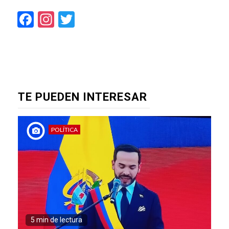
Facebook
Instagram
Twitter
TE PUEDEN INTERESAR
POLÍTICA
5 min de lectura