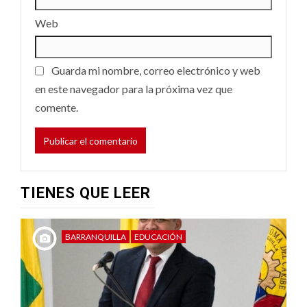
Web
Guarda mi nombre, correo electrónico y web
en este navegador para la próxima vez que
comente.
TIENES QUE LEER
BARRANQUILLA
EDUCACIÓN