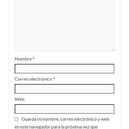
Nombre
*
Correo electrónico
*
Web
Guarda mi nombre, correo electrónico y web
en este navegador para la próxima vez que