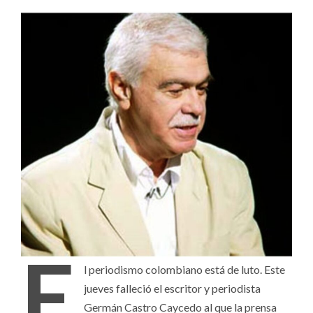
E
l periodismo colombiano está de luto. Este
jueves falleció el escritor y periodista
Germán Castro Caycedo al que la prensa