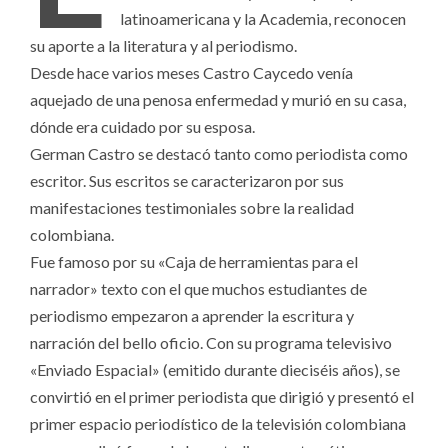
latinoamericana y la Academia, reconocen
su aporte a la literatura y al periodismo.
Desde hace varios meses Castro Caycedo venía
aquejado de una penosa enfermedad y murió en su casa,
dónde era cuidado por su esposa.
German Castro se destacó tanto como periodista como
escritor. Sus escritos se caracterizaron por sus
manifestaciones testimoniales sobre la realidad
colombiana.
Fue famoso por su «Caja de herramientas para el
narrador» texto con el que muchos estudiantes de
periodismo empezaron a aprender la escritura y
narración del bello oficio. Con su programa televisivo
«Enviado Espacial» (emitido durante dieciséis años), se
convirtió en el primer periodista que dirigió y presentó el
primer espacio periodístico de la televisión colombiana