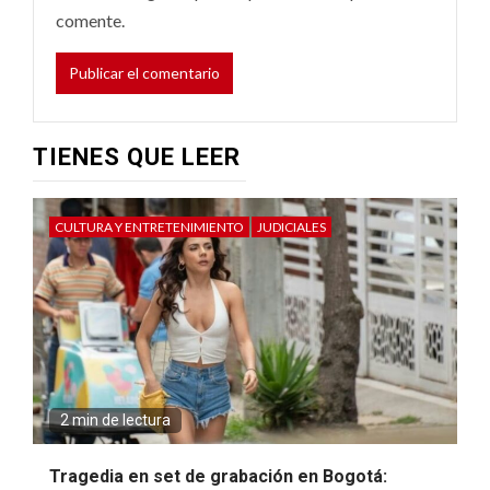
comente.
TIENES QUE LEER
CULTURA Y ENTRETENIMIENTO
JUDICIALES
2 min de lectura
Tragedia en set de grabación en Bogotá: