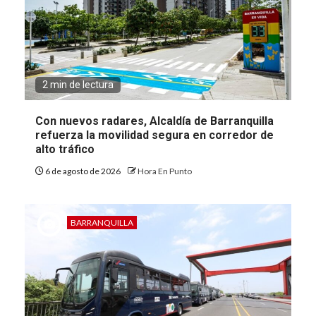
2 min de lectura
Con nuevos radares, Alcaldía de Barranquilla
refuerza la movilidad segura en corredor de
alto tráfico
6 de agosto de 2026
Hora En Punto
BARRANQUILLA