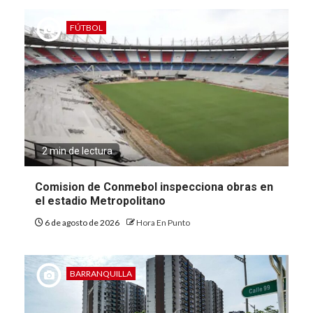
FÚTBOL
2 min de lectura
Comision de Conmebol inspecciona obras en
el estadio Metropolitano
6 de agosto de 2026
Hora En Punto
BARRANQUILLA