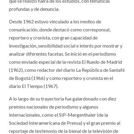
que se realizó fuera de los estudios, con temáticas
profundas y de denuncia.
Desde 1962 estuvo vinculado a los medios de
comunicación, donde destacó como corresponsal,
reportero y cronista, con gran capacidad de
investigación, sensibilidad social e interés por mostrar y
analizar diferentes facetas. Se inició en el periodismo
como enviado especial de la revista El Ruedo de Madrid
(1962), como redactor del diario La República de Santafé
de Bogotá (1966) y como reportero y cronista en el
diario El Tiempo (1967).
A lo largo de su trayectoria fue galardonado con diez
premios nacionales de periodismo y algunos
internacionales, como el SIP-Mergenthaler (de la
Sociedad Interamericana de Prensa) y el gran premio al
reportaje de testimonio de la bienal de la televisión de