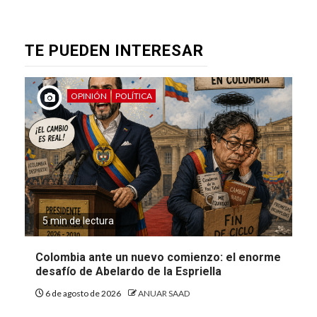
TE PUEDEN INTERESAR
OPINIÓN
POLÍTICA
5 min de lectura
Colombia ante un nuevo comienzo: el enorme
desafío de Abelardo de la Espriella
6 de agosto de 2026
ANUAR SAAD