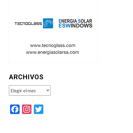
ARCHIVOS
Archivos
Facebook
Instagram
Twitter