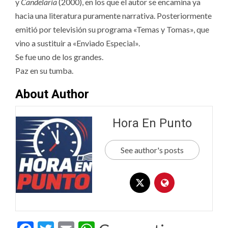
y
Candelaria
(2000), en los que el autor se encamina ya
hacia una literatura puramente narrativa. Posteriormente
emitió por televisión su programa «Temas y Tomas», que
vino a sustituir a «Enviado Especial».
Se fue uno de los grandes.
Paz en su tumba.
About Author
Hora En Punto
See author's posts